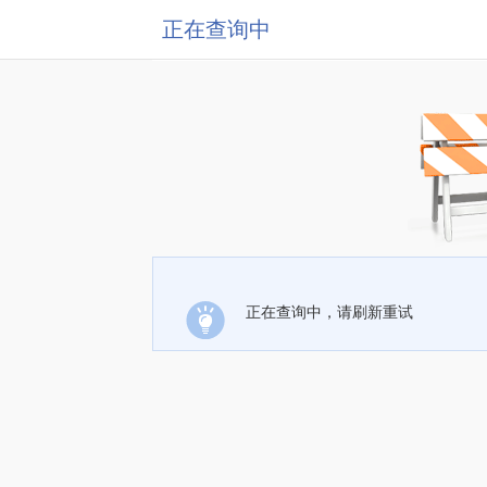
正在查询中
正在查询中，请刷新重试