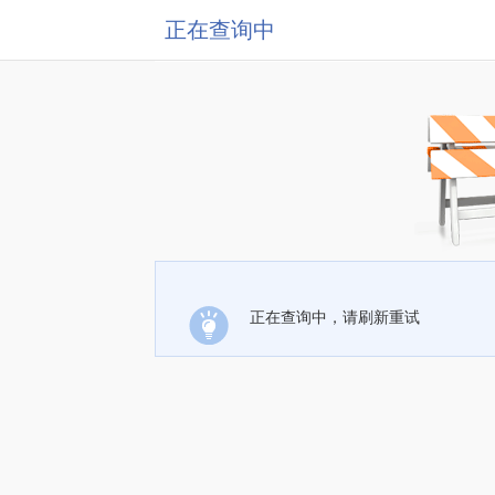
正在查询中
正在查询中，请刷新重试