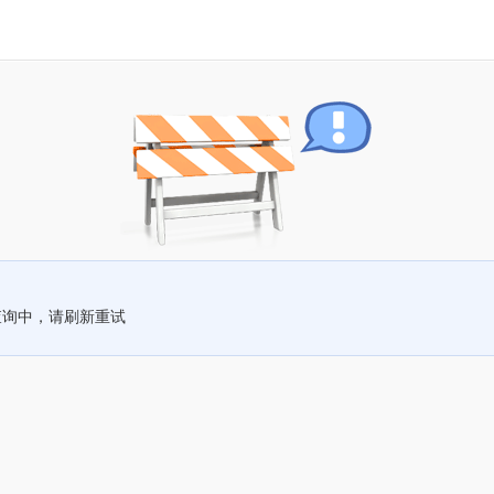
查询中，请刷新重试