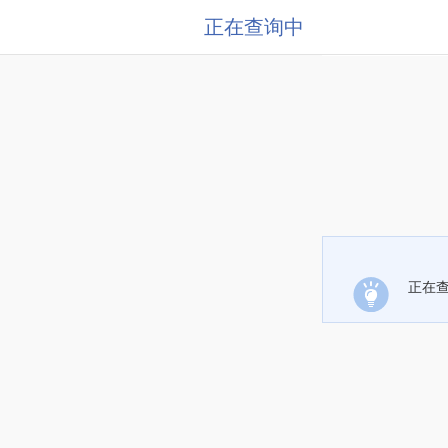
正在查询中
正在