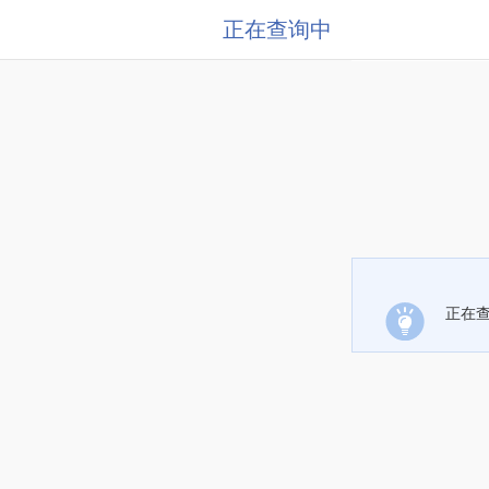
正在查询中
正在