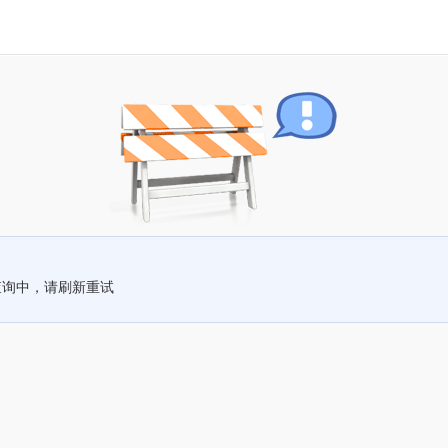
查询中，请刷新重试