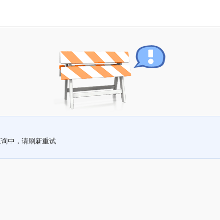
查询中，请刷新重试