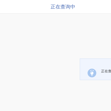
正在查询中
正在