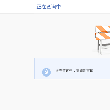
正在查询中
正在查询中，请刷新重试