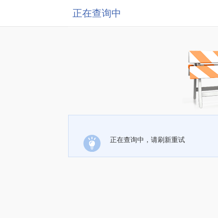
正在查询中
正在查询中，请刷新重试