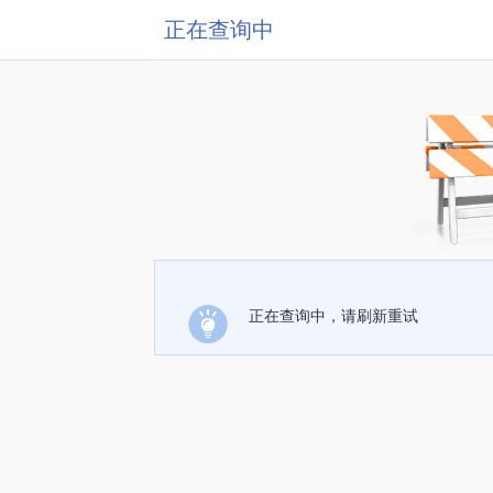
正在查询中
正在查询中，请刷新重试