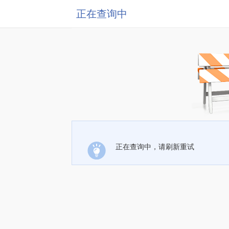
正在查询中
正在查询中，请刷新重试