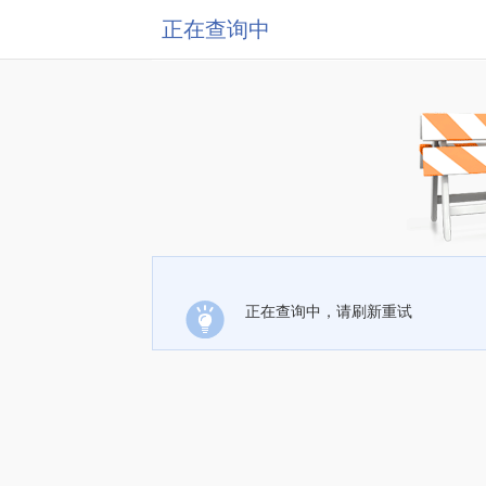
正在查询中
正在查询中，请刷新重试