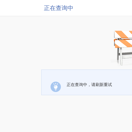
正在查询中
正在查询中，请刷新重试