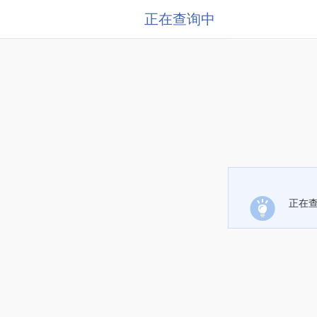
正在查询中
正在