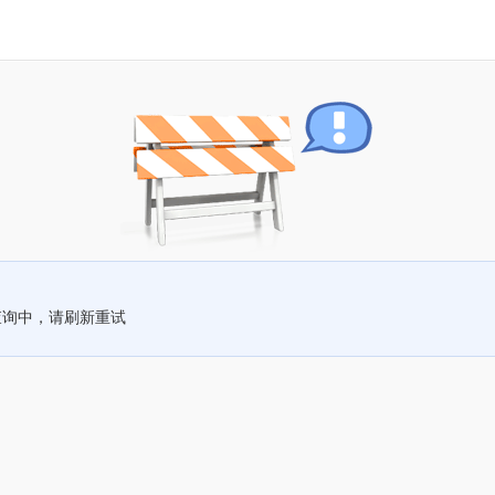
查询中，请刷新重试