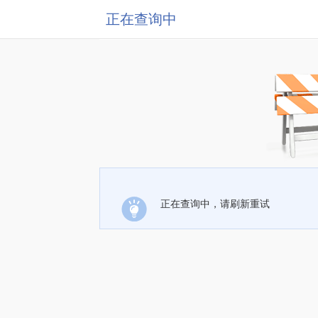
正在查询中
正在查询中，请刷新重试