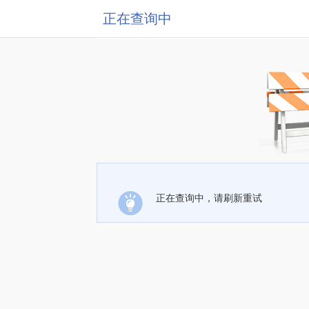
正在查询中
正在查询中，请刷新重试