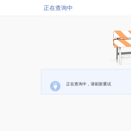
正在查询中
正在查询中，请刷新重试