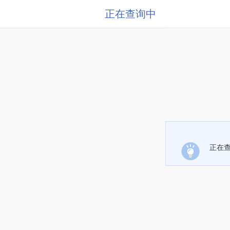
正在查询中
正在