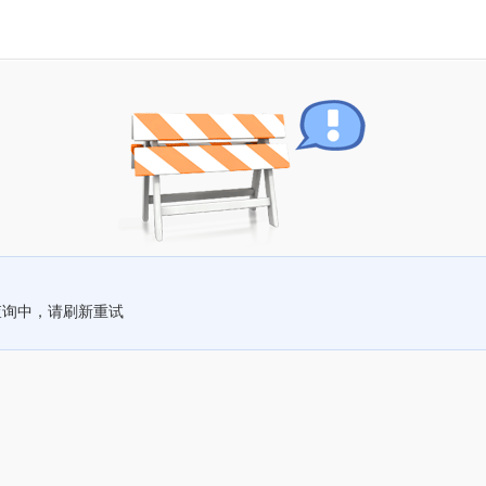
查询中，请刷新重试