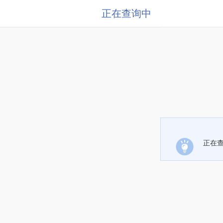
正在查询中
正在