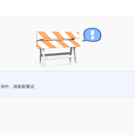
查询中，请刷新重试