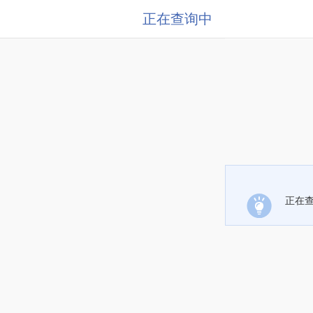
正在查询中
正在