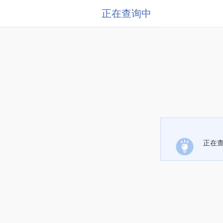
正在查询中
正在