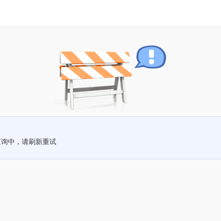
查询中，请刷新重试