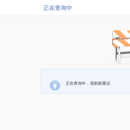
正在查询中
正在查询中，请刷新重试