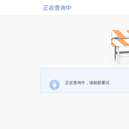
正在查询中
正在查询中，请刷新重试