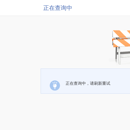
正在查询中
正在查询中，请刷新重试