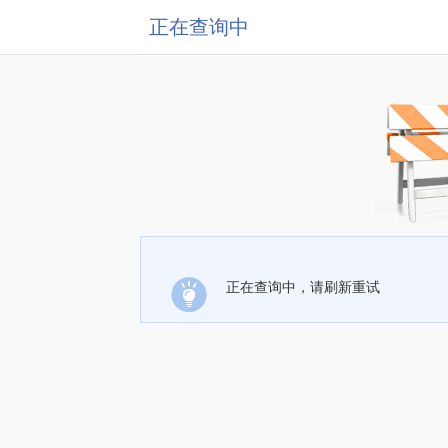
正在查询中
正在查询中，请刷新重试