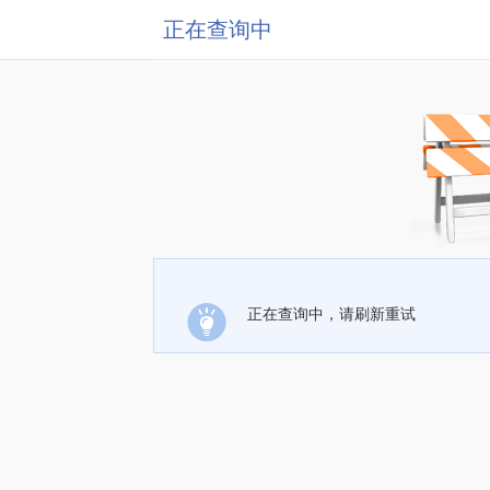
正在查询中
正在查询中，请刷新重试