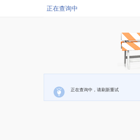
正在查询中
正在查询中，请刷新重试