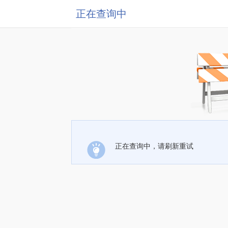
正在查询中
正在查询中，请刷新重试