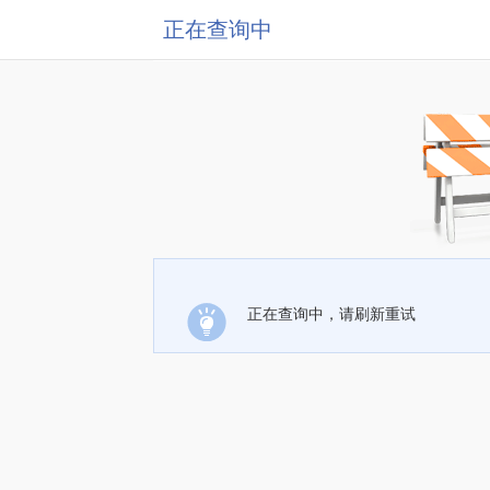
正在查询中
正在查询中，请刷新重试