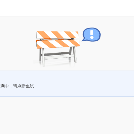
查询中，请刷新重试