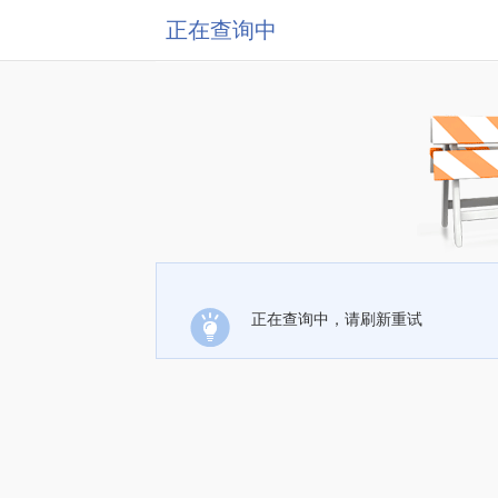
正在查询中
正在查询中，请刷新重试