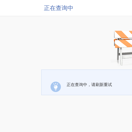
正在查询中
正在查询中，请刷新重试