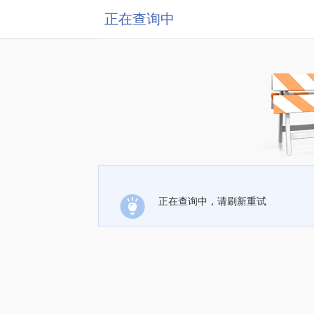
正在查询中
正在查询中，请刷新重试