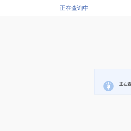
正在查询中
正在