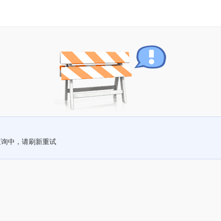
查询中，请刷新重试