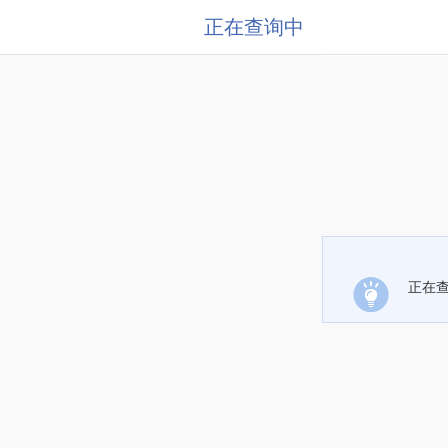
正在查询中
正在