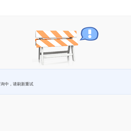
查询中，请刷新重试