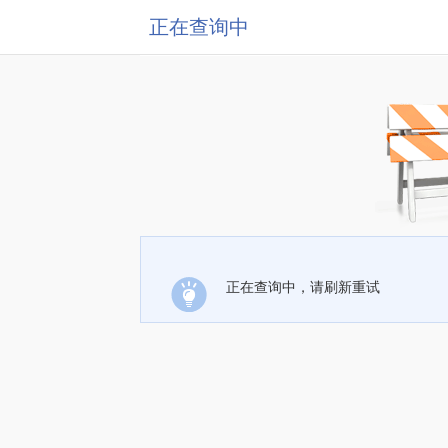
正在查询中
正在查询中，请刷新重试