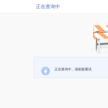
正在查询中
正在查询中，请刷新重试