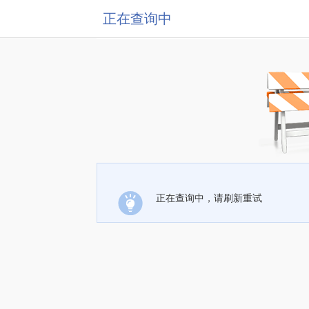
正在查询中
正在查询中，请刷新重试