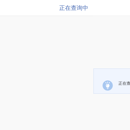
正在查询中
正在