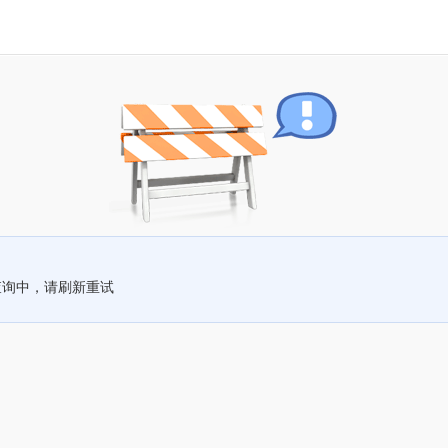
查询中，请刷新重试