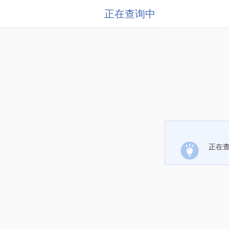
正在查询中
正在