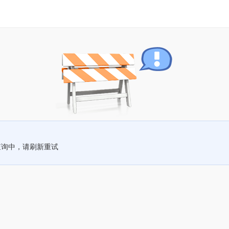
查询中，请刷新重试