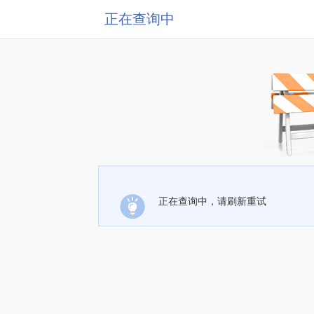
正在查询中
正在查询中，请刷新重试