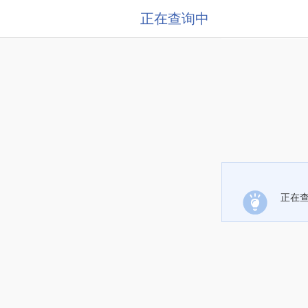
正在查询中
正在