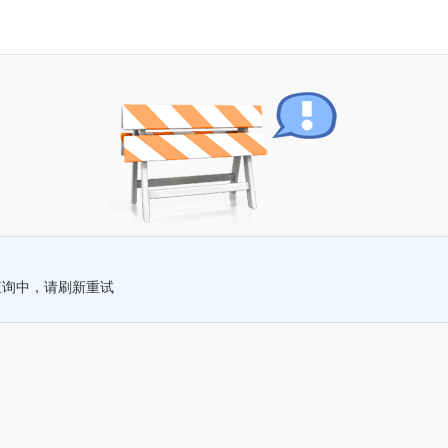
查询中，请刷新重试