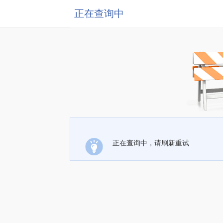
正在查询中
正在查询中，请刷新重试