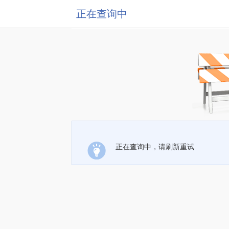
正在查询中
正在查询中，请刷新重试