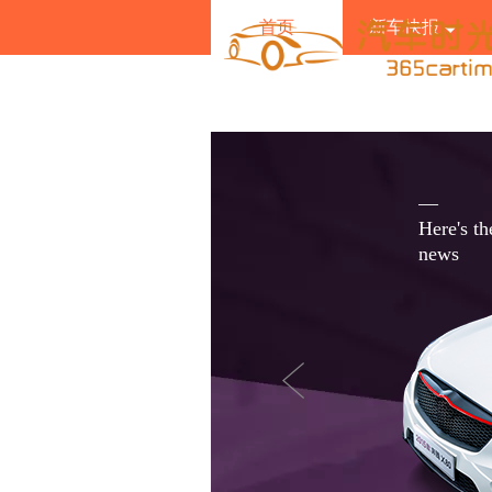
热门
首页
新车快报
—
Here's
th
news